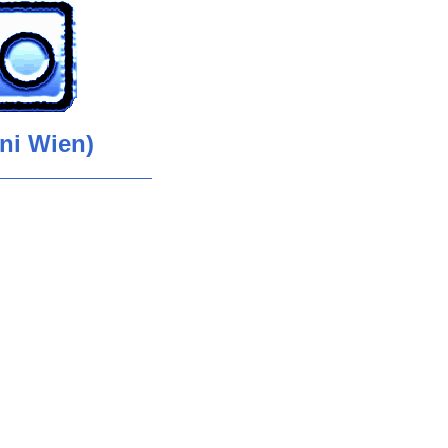
ni Wien)